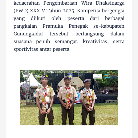
kedaerahan Pengembaraan Wira Dhaksinarga
(PWD) XXXIV Tahun 2025. Kompetisi bergengsi
yang diikuti oleh peserta dari berbagai
pangkalan Pramuka Penegak se-kabupaten
Gunungkidul tersebut berlangsung dalam
suasana penuh semangat, kreativitas, serta
sportivitas antar peserta.