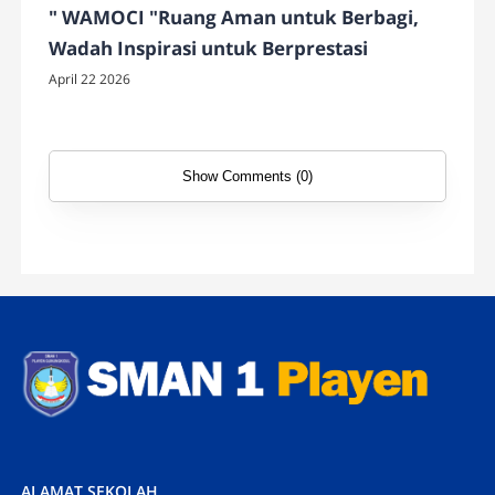
" WAMOCI "Ruang Aman untuk Berbagi,
Wadah Inspirasi untuk Berprestasi
April 22 2026
Show Comments (0)
ALAMAT SEKOLAH