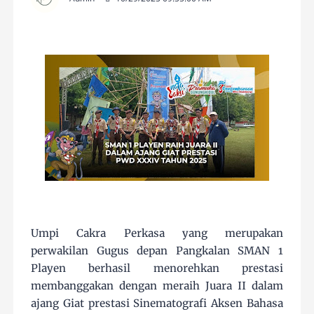
Umpi Cakra Perkasa yang merupakan
perwakilan Gugus depan Pangkalan SMAN 1
Playen berhasil menorehkan prestasi
membanggakan dengan meraih Juara II dalam
ajang Giat prestasi Sinematografi Aksen Bahasa