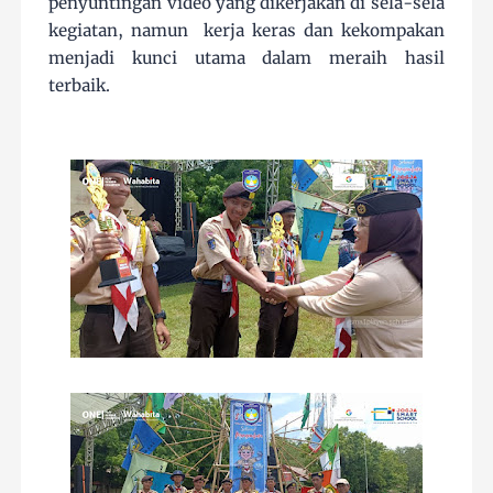
penyuntingan video yang dikerjakan di sela-sela
kegiatan, namun
kerja keras dan kekompakan
menjadi kunci utama dalam meraih hasil
terbaik.