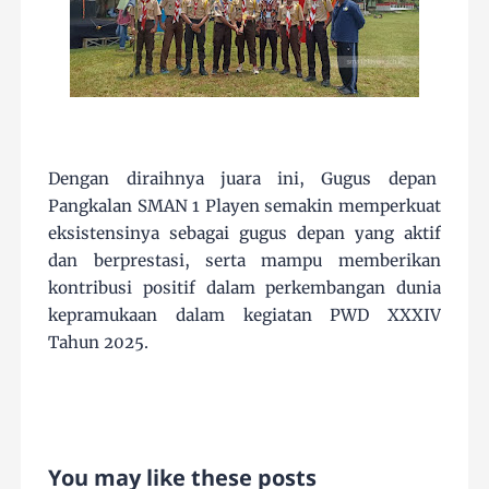
Dengan diraihnya juara ini, Gugus depan
Pangkalan SMAN 1 Playen semakin memperkuat
eksistensinya sebagai gugus depan yang aktif
dan berprestasi, serta mampu memberikan
kontribusi positif dalam perkembangan dunia
kepramukaan dalam kegiatan PWD XXXIV
Tahun 2025.
You may like these posts