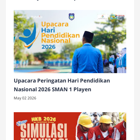
Upacara Peringatan Hari Pendidikan
Nasional 2026 SMAN 1 Playen
May 02 2026