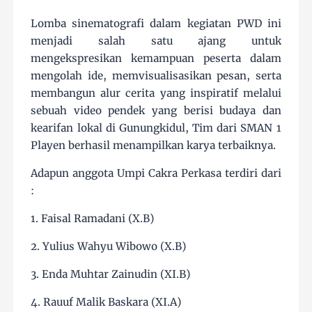
Lomba sinematografi dalam kegiatan PWD ini
menjadi salah satu ajang untuk
mengekspresikan kemampuan peserta dalam
mengolah ide, memvisualisasikan pesan, serta
membangun alur cerita yang inspiratif melalui
sebuah video pendek yang berisi budaya dan
kearifan lokal di Gunungkidul, Tim dari SMAN 1
Playen berhasil menampilkan karya terbaiknya.
Adapun anggota Umpi Cakra Perkasa terdiri dari
:
1. Faisal Ramadani (X.B)
2. Yulius Wahyu Wibowo (X.B)
3. Enda Muhtar Zainudin (XI.B)
4. Rauuf Malik Baskara (XI.A)