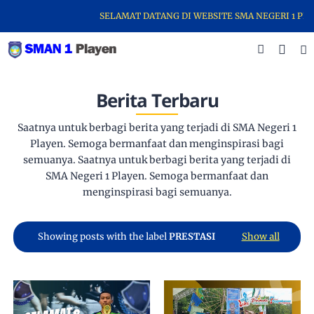
SELAMAT DATANG DI WEBSITE SMA NEGERI 1 PLA
Berita Terbaru
Saatnya untuk berbagi berita yang terjadi di SMA Negeri 1
Playen. Semoga bermanfaat dan menginspirasi bagi
semuanya. Saatnya untuk berbagi berita yang terjadi di
SMA Negeri 1 Playen. Semoga bermanfaat dan
menginspirasi bagi semuanya.
Showing posts with the label
PRESTASI
Show all