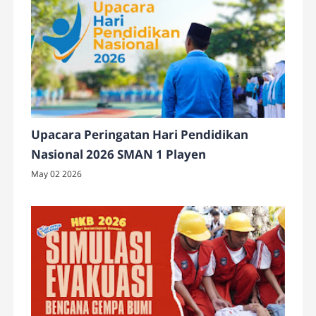
Upacara Peringatan Hari Pendidikan
Nasional 2026 SMAN 1 Playen
May 02 2026