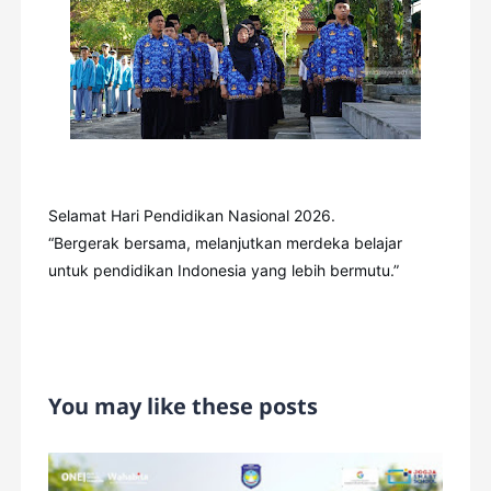
Selamat Hari Pendidikan Nasional 2026.
“Bergerak bersama, melanjutkan merdeka belajar
untuk pendidikan Indonesia yang lebih bermutu.”
You may like these posts