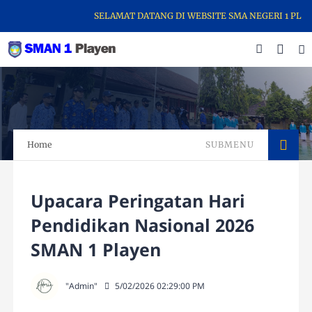
SELAMAT DATANG DI WEBSITE SMA NEGERI 1 PLAYEN.
Home
SUBMENU
Upacara Peringatan Hari
Pendidikan Nasional 2026
SMAN 1 Playen
"Admin"
5/02/2026 02:29:00 PM