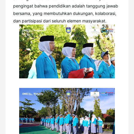
pengingat bahwa pendidikan adalah tanggung jawab
bersama, yang membutuhkan dukungan, kolaborasi,
dan partisipasi dari seluruh elemen masyarakat.