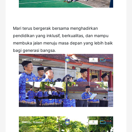
Mari terus bergerak bersama menghadirkan
pendidikan yang inklusif, berkualitas, dan mampu
membuka jalan menuju masa depan yang lebih baik
bagi generasi bangsa.