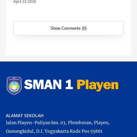
April 22 2026
Show Comments (0)
ALAMAT SEKOLAH
Jalan Playen-Paliyan km. 03, Plembutan, Playen,
Gunungkidul, D.I. Yogyakarta Kode Pos 55861