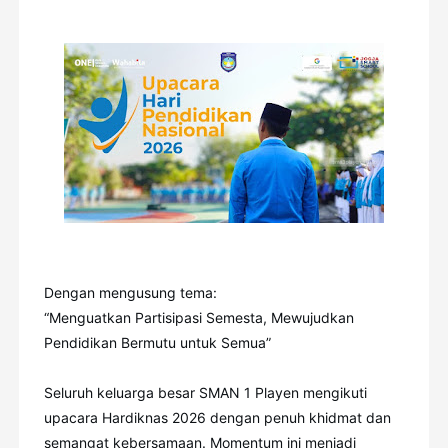
Dengan mengusung tema:
“Menguatkan Partisipasi Semesta, Mewujudkan
Pendidikan Bermutu untuk Semua”
Seluruh keluarga besar SMAN 1 Playen mengikuti
upacara Hardiknas 2026 dengan penuh khidmat dan
semangat kebersamaan. Momentum ini menjadi