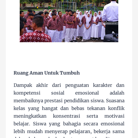
Ruang Aman Untuk Tumbuh
Dampak akhir dari penguatan karakter dan
kompetensi sosial emosional adalah
membaiknya prestasi pendidikan siswa. Suasana
kelas yang hangat dan bebas tekanan konflik
meningkatkan konsentrasi serta motivasi
belajar. Siswa yang bahagia secara emosional
lebih mudah menyerap pelajaran, bekerja sama