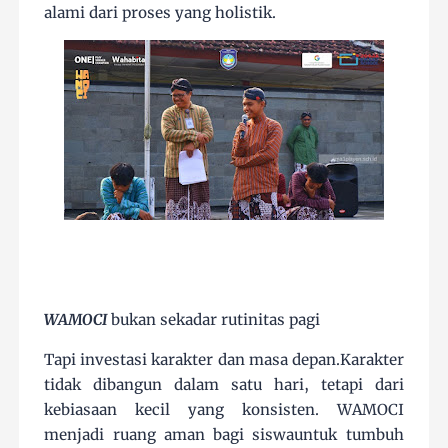
alami dari proses yang holistik.
WAMOCI
bukan sekadar rutinitas pagi
Tapi investasi karakter dan masa depan.Karakter
tidak dibangun dalam satu hari, tetapi dari
kebiasaan kecil yang konsisten. WAMOCI
menjadi ruang aman bagi siswauntuk tumbuh