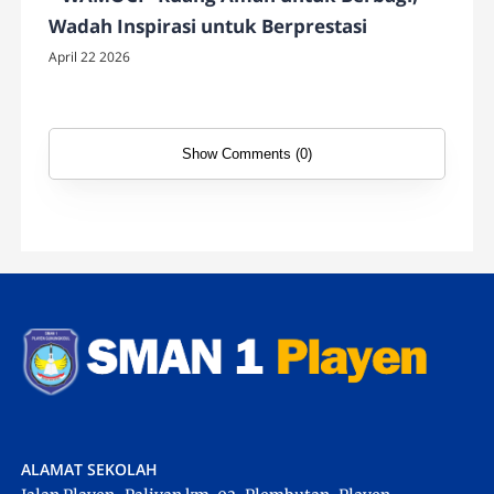
Wadah Inspirasi untuk Berprestasi
April 22 2026
Show Comments (0)
ALAMAT SEKOLAH