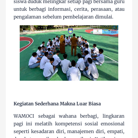
siswa duduk melingkar setiap pagi bersama guru
untuk berbagi informasi, cerita, perasaan, atau
pengalaman sebelum pembelajaran dimulai.
Kegiatan Sederhana Makna Luar Biasa
WAMOCI sebagai wahana berbagi, lingkaran
pagi ini melatih kompetensi sosial emosional
seperti kesadaran diri, manajemen diri, empati,