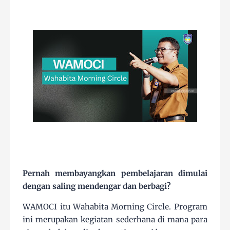
Pernah membayangkan pembelajaran dimulai
dengan saling mendengar dan berbagi?
WAMOCI itu Wahabita Morning Circle. Program
ini merupakan kegiatan sederhana di mana para