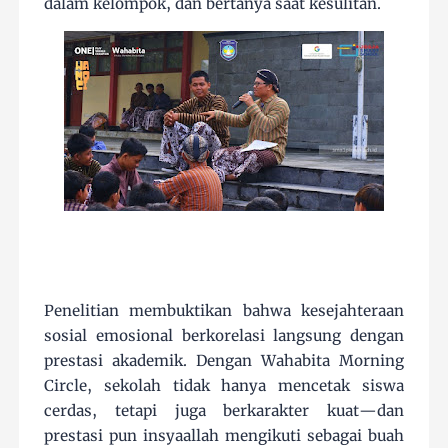
dalam kelompok, dan bertanya saat kesulitan.
Penelitian membuktikan bahwa kesejahteraan
sosial emosional berkorelasi langsung dengan
prestasi akademik. Dengan Wahabita Morning
Circle, sekolah tidak hanya mencetak siswa
cerdas, tetapi juga berkarakter kuat—dan
prestasi pun insyaallah mengikuti sebagai buah