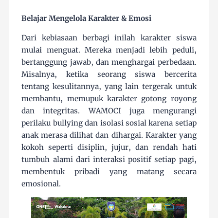
Belajar Mengelola Karakter & Emosi
Dari kebiasaan berbagi inilah karakter siswa
mulai menguat. Mereka menjadi lebih peduli,
bertanggung jawab, dan menghargai perbedaan.
Misalnya, ketika seorang siswa bercerita
tentang kesulitannya, yang lain tergerak untuk
membantu, memupuk karakter gotong royong
dan integritas. WAMOCI juga mengurangi
perilaku bullying dan isolasi sosial karena setiap
anak merasa dilihat dan dihargai. Karakter yang
kokoh seperti disiplin, jujur, dan rendah hati
tumbuh alami dari interaksi positif setiap pagi,
membentuk pribadi yang matang secara
emosional.