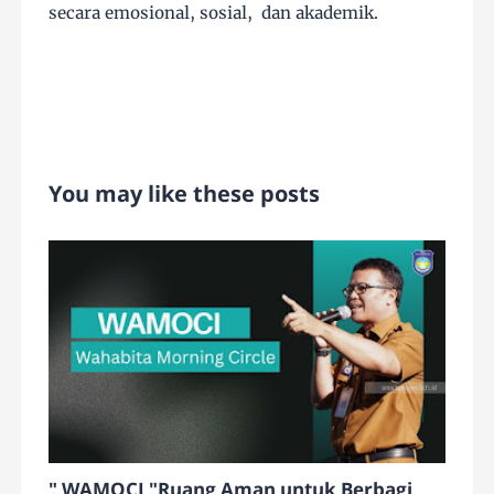
secara emosional, sosial,
dan akademik.
You may like these posts
" WAMOCI "Ruang Aman untuk Berbagi,