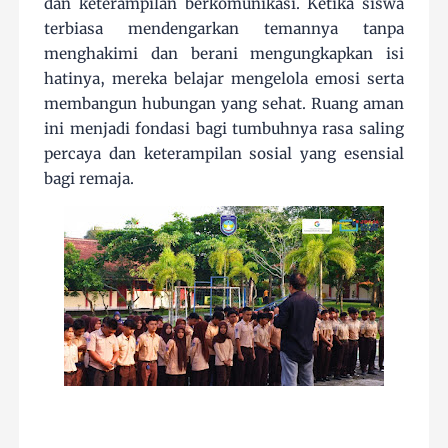
dan keterampilan berkomunikasi. Ketika siswa
terbiasa mendengarkan temannya tanpa
menghakimi dan berani mengungkapkan isi
hatinya, mereka belajar mengelola emosi serta
membangun hubungan yang sehat. Ruang aman
ini menjadi fondasi bagi tumbuhnya rasa saling
percaya dan keterampilan sosial yang esensial
bagi remaja.