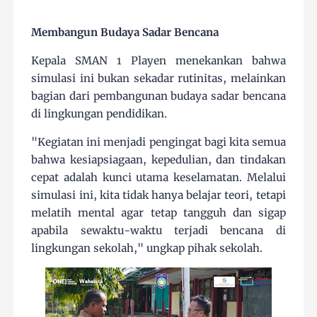
Membangun Budaya Sadar Bencana
Kepala SMAN 1 Playen menekankan bahwa
simulasi ini bukan sekadar rutinitas, melainkan
bagian dari pembangunan budaya sadar bencana
di lingkungan pendidikan.
"Kegiatan ini menjadi pengingat bagi kita semua
bahwa kesiapsiagaan, kepedulian, dan tindakan
cepat adalah kunci utama keselamatan. Melalui
simulasi ini, kita tidak hanya belajar teori, tetapi
melatih mental agar tetap tangguh dan sigap
apabila sewaktu-waktu terjadi bencana di
lingkungan sekolah," ungkap pihak sekolah.