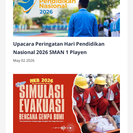
Upacara Peringatan Hari Pendidikan
Nasional 2026 SMAN 1 Playen
May 02 2026