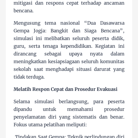
mitigasi dan respons cepat terhadap ancaman
bencana.
Mengusung tema nasional “Dua Dasawarsa
Gempa Jogja: Bangkit dan Siaga Bencana”,
simulasi ini melibatkan seluruh peserta didik,
guru, serta tenaga kependidikan. Kegiatan ini
dirancang sebagai upaya nyata dalam
meningkatkan kesiapsiagaan seluruh komunitas
sekolah saat menghadapi situasi darurat yang
tidak terduga.
Melatih Respon Cepat dan Prosedur Evakuasi
Selama simulasi berlangsung, para peserta
dipandu untuk memahami prosedur
penyelamatan diri yang sistematis dan benar.
Fokus utama pelatihan meliputi:
1.
Tindakan Saat Gempa: Teknik perlindungan diri