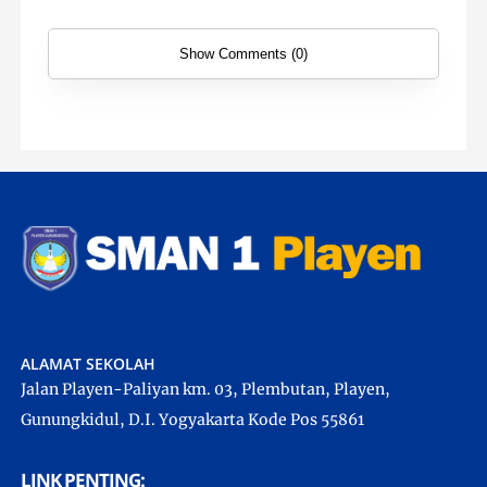
Show Comments (0)
ALAMAT SEKOLAH
Jalan Playen-Paliyan km. 03, Plembutan, Playen,
Gunungkidul, D.I. Yogyakarta Kode Pos 55861
LINK PENTING: