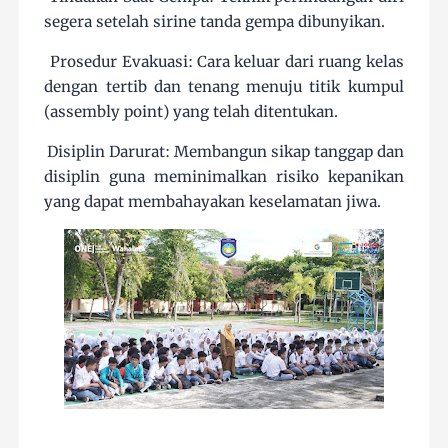
segera setelah sirine tanda gempa dibunyikan.
2.
Prosedur Evakuasi: Cara keluar dari ruang kelas
dengan tertib dan tenang menuju titik kumpul
(assembly point) yang telah ditentukan.
3.
Disiplin Darurat: Membangun sikap tanggap dan
disiplin guna meminimalkan risiko kepanikan
yang dapat membahayakan keselamatan jiwa.