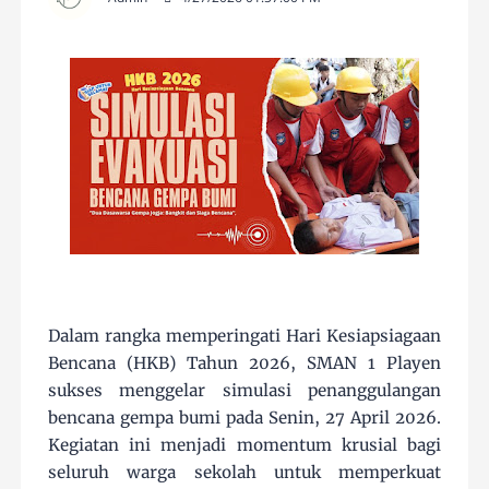
Dalam rangka memperingati Hari Kesiapsiagaan
Bencana (HKB) Tahun 2026, SMAN 1 Playen
sukses menggelar simulasi penanggulangan
bencana gempa bumi pada Senin, 27 April 2026.
Kegiatan ini menjadi momentum krusial bagi
seluruh warga sekolah untuk memperkuat