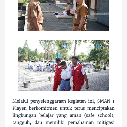
Melalui penyelenggaraan kegiatan ini, SMAN 1
Playen berkomitmen untuk terus menciptakan
lingkungan belajar yang aman (safe school),
tangguh, dan memiliki pemahaman mitigasi