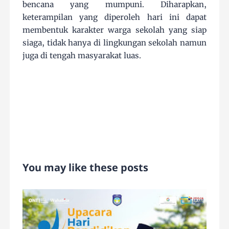
bencana yang mumpuni. Diharapkan,
keterampilan yang diperoleh hari ini dapat
membentuk karakter warga sekolah yang siap
siaga, tidak hanya di lingkungan sekolah namun
juga di tengah masyarakat luas.
You may like these posts